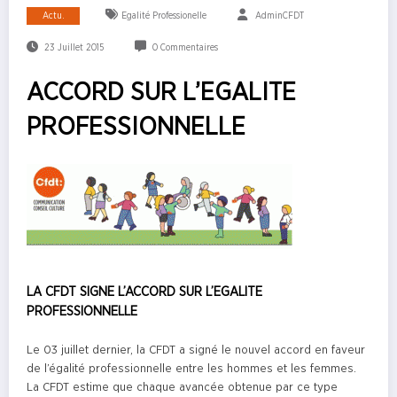
Actu.
Egalité Professionelle
AdminCFDT
23 Juillet 2015
0 Commentaires
ACCORD SUR L’EGALITE
PROFESSIONNELLE
LA CFDT SIGNE L’ACCORD SUR L’EGALITE
PROFESSIONNELLE
Le 03 juillet dernier, la CFDT a signé le nouvel accord en faveur
de l’égalité professionnelle entre les hommes et les femmes.
La CFDT estime que chaque avancée obtenue par ce type