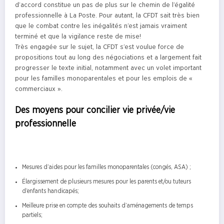
d’accord constitue un pas de plus sur le chemin de l’égalité
professionnelle à La Poste. Pour autant, la CFDT sait très bien
que le combat contre les inégalités n’est jamais vraiment
terminé et que la vigilance reste de mise!
Très engagée sur le sujet, la CFDT s’est voulue force de
propositions tout au long des négociations et a largement fait
progresser le texte initial, notamment avec un volet important
pour les familles monoparentales et pour les emplois de «
commerciaux ».
Des moyens pour concilier vie privée/vie
professionnelle
Mesures d’aides pour les familles monoparentales (congés, ASA) ;
Élargissement de plusieurs mesures pour les parents et/ou tuteurs
d’enfants handicapés;
Meilleure prise en compte des souhaits d’aménagements de temps
partiels;