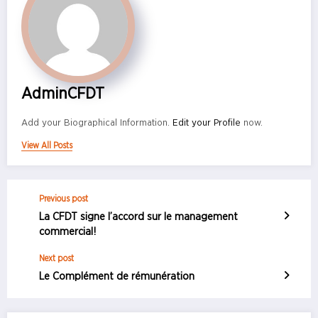
AdminCFDT
Add your Biographical Information.
Edit your Profile
now.
View All Posts
Previous post
La CFDT signe l’accord sur le management
commercial!
Next post
Le Complément de rémunération