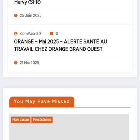
Hervy (SFR)
25 Juin 2025
ComWeb-SD
0
ORANGE – Mai 2025 – ALERTE SANTÉ AU
TRAVAIL CHEZ ORANGE GRAND OUEST
21 Mai 2025
You May Have Missed
Non classé