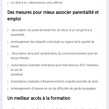
Un droit à la « déconnexion» plus affirmé
Des mesures pour mieux associer parentalité et
emploi
Sécurisation du poste de travail lors du retour d’un congé lié à la
parentalité ;
Aménagement des objectifs individuels au regard de la quotité de
travail;
Sécurisation de la part variable et/ou du commissionnement pour les
temps Partiels;
Autorisations Spéciales d’Absences pour faire face aux RDV médicaux
en cas de
grossesse;
Autorisations Spéciales d’Absences enfants malades accordés de droit;
Aménagements d’horaires en cas de difficultés de garde passagères.
Un meilleur accès à la formation