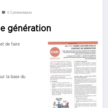
0 Commentaires
de génération
et de faire
sur la base du