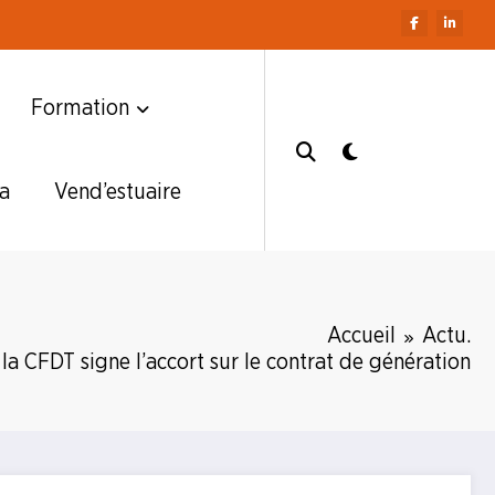
Formation
a
Vend’estuaire
Accueil
Actu.
la CFDT signe l’accort sur le contrat de génération