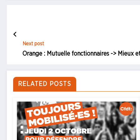
Next post
Orange : Mutuelle fonctionnaires -> Mieux e
RELATED POSTS