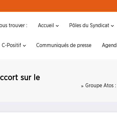
us trouver :
Accueil
Pôles du Syndicat
C-Positif
Communiqués de presse
Agend
ccort sur le
Groupe Atos : 