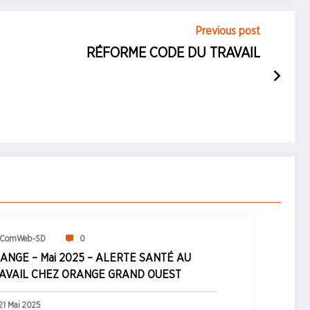
Previous post
RÉFORME CODE DU TRAVAIL
ComWeb-SD
0
ANGE – Mai 2025 – ALERTE SANTÉ AU
AVAIL CHEZ ORANGE GRAND OUEST
21 Mai 2025