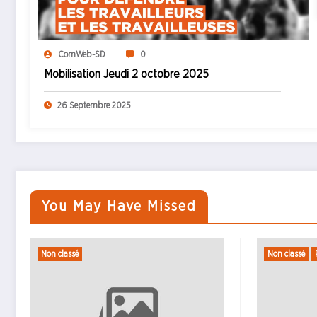
ComWeb-SD
0
Mobilisation Jeudi 2 octobre 2025
26 Septembre 2025
You May Have Missed
Non classé
Prestataires