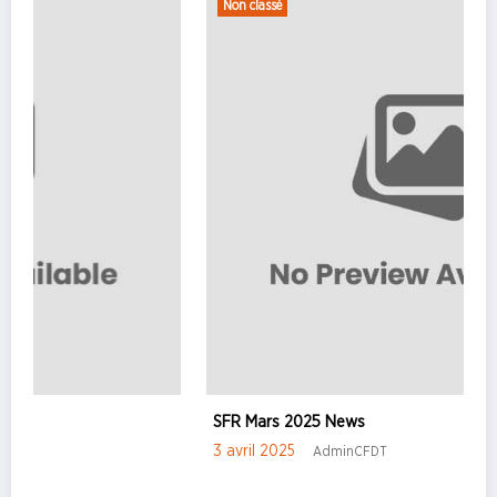
Non classé
SFR Mars 2025 News
3 avril 2025
AdminCFDT