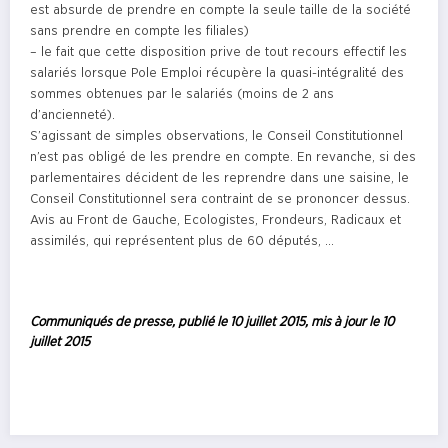
est absurde de prendre en compte la seule taille de la société
sans prendre en compte les filiales)
– le fait que cette disposition prive de tout recours effectif les
salariés lorsque Pole Emploi récupère la quasi-intégralité des
sommes obtenues par le salariés (moins de 2 ans
d’ancienneté).
S’agissant de simples observations, le Conseil Constitutionnel
n’est pas obligé de les prendre en compte. En revanche, si des
parlementaires décident de les reprendre dans une saisine, le
Conseil Constitutionnel sera contraint de se prononcer dessus.
Avis au Front de Gauche, Ecologistes, Frondeurs, Radicaux et
assimilés, qui représentent plus de 60 députés, …
Communiqués de presse, publié le 10 juillet 2015, mis à jour le 10
juillet 2015