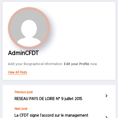
AdminCFDT
Add your Biographical Information.
Edit your Profile
now.
View All Posts
Previous post
RESEAU PAYS DE LOIRE N° 9 juillet 2015
Next post
La CFDT signe l’accord sur le management