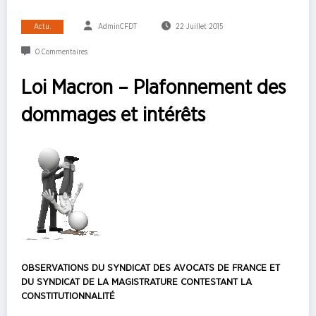
Actu.
AdminCFDT
22 Juillet 2015
0 Commentaires
Loi Macron – Plafonnement des
dommages et intérêts
OBSERVATIONS DU SYNDICAT DES AVOCATS DE FRANCE ET
DU SYNDICAT DE LA MAGISTRATURE CONTESTANT LA
CONSTITUTIONNALITÉ