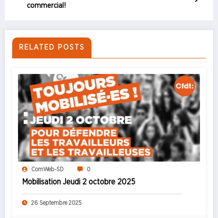
commercial!
RELATED POSTS
ComWeb-SD
0
Mobilisation Jeudi 2 octobre 2025
26 Septembre 2025