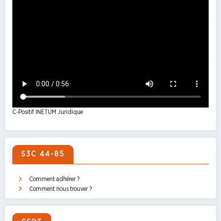
C-Positif INETUM Juridique
S3C 44-85
Comment adhérer ?
Comment nous trouver ?