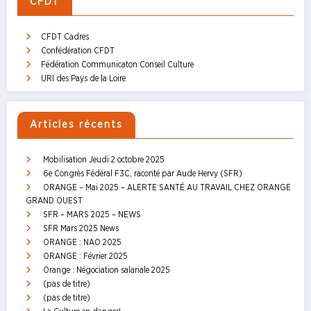
CFDT
CFDT Cadres
Confédération CFDT
Fédération Communicaton Conseil Culture
URI des Pays de la Loire
Articles récents
Mobilisation Jeudi 2 octobre 2025
6e Congrès Fédéral F3C, raconté par Aude Hervy (SFR)
ORANGE – Mai 2025 – ALERTE SANTÉ AU TRAVAIL CHEZ ORANGE
GRAND OUEST
SFR – MARS 2025 – NEWS
SFR Mars 2025 News
ORANGE : NAO 2025
ORANGE : Février 2025
Orange : Négociation salariale 2025
(pas de titre)
(pas de titre)